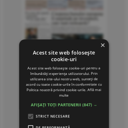
×
Acest site web folosește
cookie-uri
Acest site web folosește cookie-uri pentru a
îmbunătăți experiența utilizatorului. Prin
utilizarea site-ului nostru web, sunteți de
acord cu toate cookie-urile în conformitate cu
Politica noastră privind cookie-urile.
Află mai
multe
AFIȘAȚI TOȚI PARTENERII
(847) →
STRICT NECESARE
DE PERFORMANȚĂ