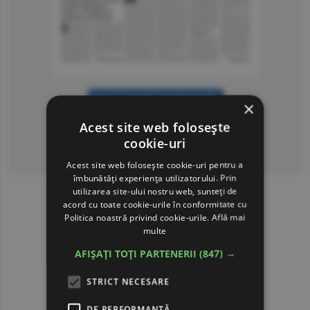
×
Acest site web folosește
cookie-uri
Consultă arhiva ziarului
Acest site web folosește cookie-uri pentru a
îmbunătăți experiența utilizatorului. Prin
utilizarea site-ului nostru web, sunteți de
acord cu toate cookie-urile în conformitate cu
Politica noastră privind cookie-urile.
Află mai
multe
AFIȘAȚI TOȚI PARTENERII
(847) →
STRICT NECESARE
DE PERFORMANȚĂ