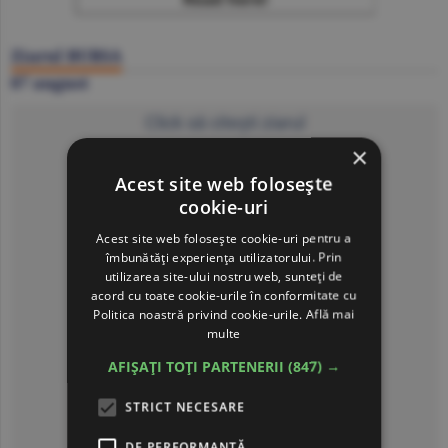
Ziarul BURSA
07 august
Click să citeşti ziarul
×
Acest site web folosește
cookie-uri
Acest site web folosește cookie-uri pentru a
îmbunătăți experiența utilizatorului. Prin
utilizarea site-ului nostru web, sunteți de
acord cu toate cookie-urile în conformitate cu
Politica noastră privind cookie-urile.
Află mai
multe
AFIȘAȚI TOȚI PARTENERII
(847) →
STRICT NECESARE
DE PERFORMANȚĂ