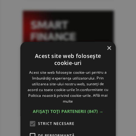
×
Acest site web folosește
cookie-uri
Acest site web folosește cookie-uri pentru a
îmbunătăți experiența utilizatorului. Prin
utilizarea site-ului nostru web, sunteți de
acord cu toate cookie-urile în conformitate cu
Politica noastră privind cookie-urile.
Află mai
multe
AFIȘAȚI TOȚI PARTENERII
(847) →
STRICT NECESARE
DE PERFORMANȚĂ