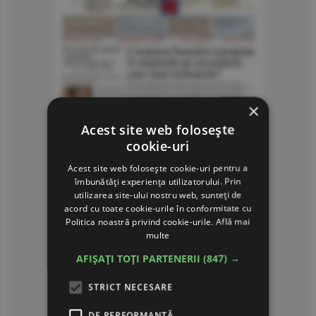
×
Acest site web folosește
cookie-uri
Acest site web folosește cookie-uri pentru a
îmbunătăți experiența utilizatorului. Prin
utilizarea site-ului nostru web, sunteți de
acord cu toate cookie-urile în conformitate cu
Politica noastră privind cookie-urile.
Află mai
multe
AFIȘAȚI TOȚI PARTENERII
(847) →
STRICT NECESARE
DE PERFORMANȚĂ