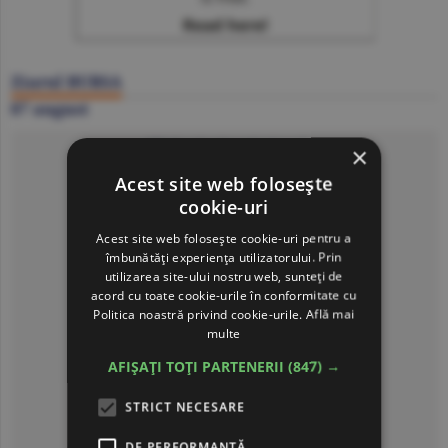
Ziarul BURSA
07 august
Click să citeşti ziarul
×
Acest site web folosește
cookie-uri
Acest site web folosește cookie-uri pentru a
îmbunătăți experiența utilizatorului. Prin
utilizarea site-ului nostru web, sunteți de
acord cu toate cookie-urile în conformitate cu
Politica noastră privind cookie-urile.
Află mai
multe
AFIȘAȚI TOȚI PARTENERII
(847) →
STRICT NECESARE
DE PERFORMANȚĂ