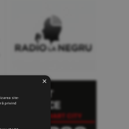
×
izarea site-
ră privind