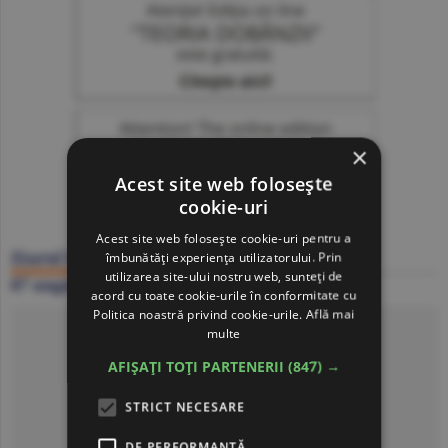
×
Acest site web folosește
cookie-uri
Acest site web folosește cookie-uri pentru a
Ziarul BURSA
îmbunătăți experiența utilizatorului. Prin
utilizarea site-ului nostru web, sunteți de
07 august
acord cu toate cookie-urile în conformitate cu
Politica noastră privind cookie-urile.
Află mai
Click să citeşti ziarul
multe
AFIȘAȚI TOȚI PARTENERII
(847) →
STRICT NECESARE
DE PERFORMANȚĂ