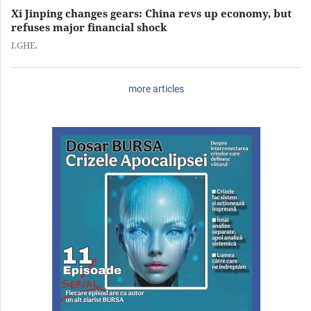
Xi Jinping changes gears: China revs up economy, but
refuses major financial shock
I.GHE.
more articles