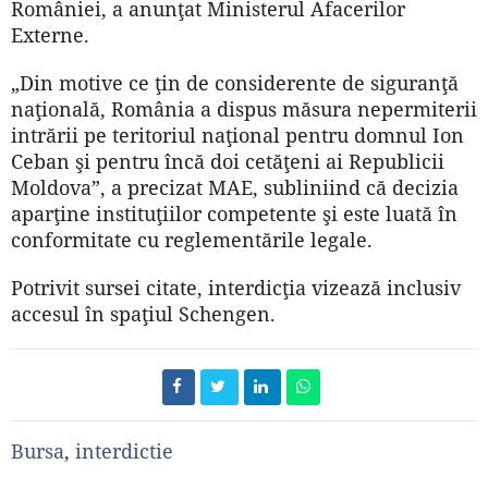
României, a anunţat Ministerul Afacerilor
Externe.
„Din motive ce ţin de considerente de siguranţă
naţională, România a dispus măsura nepermiterii
intrării pe teritoriul naţional pentru domnul Ion
Ceban şi pentru încă doi cetăţeni ai Republicii
Moldova”, a precizat MAE, subliniind că decizia
aparţine instituţiilor competente şi este luată în
conformitate cu reglementările legale.
Potrivit sursei citate, interdicţia vizează inclusiv
accesul în spaţiul Schengen.
Bursa
,
interdictie