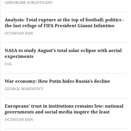
GHEORGHE IORGOVEANU
Analysis: Total rupture at the top of football; politics -
the last refuge of FIFA President Gianni Infantino
OCTAVIAN DAN
NASA to study August's total solar eclipse with aerial
experiments
O.D.
War economy: How Putin hides Russia's decline
GEORGE MARINESCU
Europeans' trust in institutions remains low: national
governments and social media inspire the least
OCTAVIAN DAN