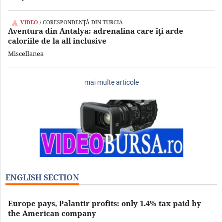
VIDEO
/ CORESPONDENŢĂ DIN TURCIA
Aventura din Antalya: adrenalina care îţi arde
caloriile de la all inclusive
Miscellanea
mai multe articole
ENGLISH SECTION
Europe pays, Palantir profits: only 1.4% tax paid by
the American company