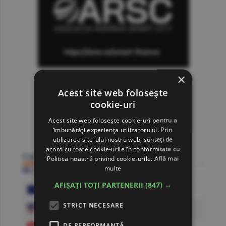
×
Acest site web folosește
cookie-uri
Acest site web folosește cookie-uri pentru a
îmbunătăți experiența utilizatorului. Prin
utilizarea site-ului nostru web, sunteți de
acord cu toate cookie-urile în conformitate cu
Curs valutar BNR
Politica noastră privind cookie-urile.
Află mai
multe
05 Aug. 2026
AFIȘAȚI TOȚI PARTENERII
(847) →
Euro
5.2489
STRICT NECESARE
Dolar SUA
4.5480
DE PERFORMANȚĂ