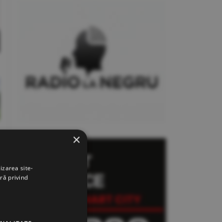
×
izarea site-
ră privind