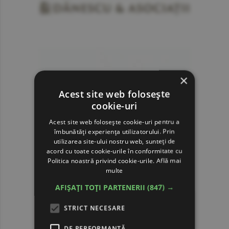
×
Acest site web folosește
cookie-uri
Acest site web folosește cookie-uri pentru a
îmbunătăți experiența utilizatorului. Prin
utilizarea site-ului nostru web, sunteți de
acord cu toate cookie-urile în conformitate cu
Politica noastră privind cookie-urile.
Află mai
multe
AFIȘAȚI TOȚI PARTENERII
(847) →
STRICT NECESARE
DE PERFORMANȚĂ