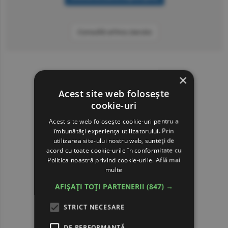
Consultă arhiva ziarului
×
Acest site web folosește
cookie-uri
Acest site web folosește cookie-uri pentru a
îmbunătăți experiența utilizatorului. Prin
utilizarea site-ului nostru web, sunteți de
acord cu toate cookie-urile în conformitate cu
Politica noastră privind cookie-urile.
Află mai
multe
AFIȘAȚI TOȚI PARTENERII
(847) →
STRICT NECESARE
DE PERFORMANȚĂ