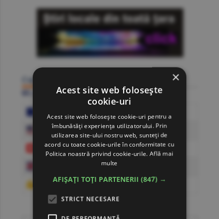
×
Curs valutar BNR
Acest site web folosește
05 Aug. 2026
cookie-uri
Euro
5.2489
Acest site web folosește cookie-uri pentru a
îmbunătăți experiența utilizatorului. Prin
Dolar SUA
4.5480
utilizarea site-ului nostru web, sunteți de
acord cu toate cookie-urile în conformitate cu
Franc elveţian
5.6210
Politica noastră privind cookie-urile.
Află mai
multe
Liră sterlină
6.1244
AFIȘAȚI TOȚI PARTENERII
(847) →
Gram de aur
607.9521
STRICT NECESARE
convertor valutar
DE PERFORMANȚĂ