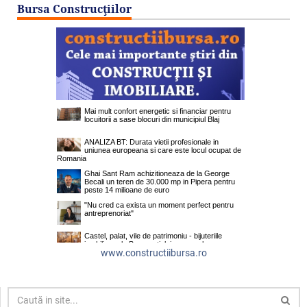
Bursa Construcţiilor
www.constructiibursa.ro