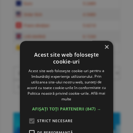
Euro
5.2489
Dolar SUA
4.5480
Franc elveţian
5.6210
Liră sterlină
6.1244
×
Gram de aur
607.9521
Acest site web folosește
cookie-uri
convertor valutar
Acest site web folosește cookie-uri pentru a
»
îmbunătăți experiența utilizatorului. Prin
utilizarea site-ului nostru web, sunteți de
=
?
acord cu toate cookie-urile în conformitate cu
Politica noastră privind cookie-urile.
Află mai
multe
mai multe cotaţii valutare
AFIȘAȚI TOȚI PARTENERII
(847) →
STRICT NECESARE
DE PERFORMANȚĂ