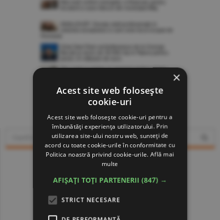
×
Acest site web folosește
cookie-uri
www.constructiibursa.ro
Acest site web folosește cookie-uri pentru a
îmbunătăți experiența utilizatorului. Prin
utilizarea site-ului nostru web, sunteți de
acord cu toate cookie-urile în conformitate cu
Politica noastră privind cookie-urile.
Află mai
multe
AFIȘAȚI TOȚI PARTENERII
(847) →
STRICT NECESARE
DE PERFORMANȚĂ