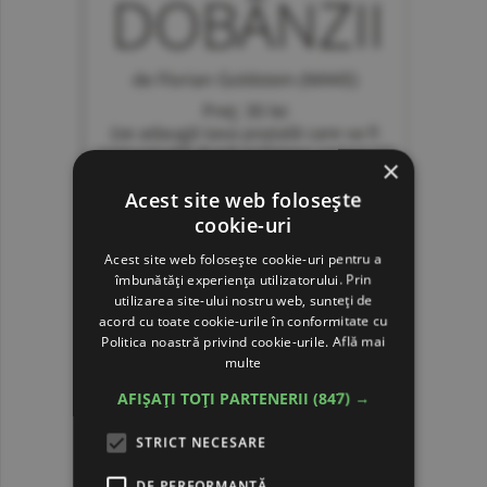
×
Acest site web folosește
cookie-uri
Acest site web folosește cookie-uri pentru a
îmbunătăți experiența utilizatorului. Prin
utilizarea site-ului nostru web, sunteți de
acord cu toate cookie-urile în conformitate cu
Politica noastră privind cookie-urile.
Află mai
multe
AFIȘAȚI TOȚI PARTENERII
(847) →
STRICT NECESARE
DE PERFORMANȚĂ