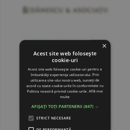
×
Acest site web folosește
cookie-uri
Acest site web folosește cookie-uri pentru a
îmbunătăți experiența utilizatorului. Prin
utilizarea site-ului nostru web, sunteți de
acord cu toate cookie-urile în conformitate cu
Politica noastră privind cookie-urile.
Află mai
multe
AFIȘAȚI TOȚI PARTENERII
(847) →
STRICT NECESARE
DE PERFORMANȚĂ