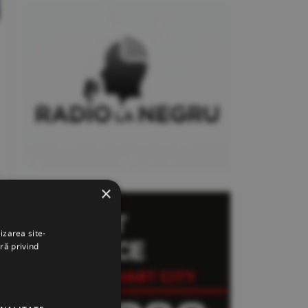
×
izarea site-
ră privind