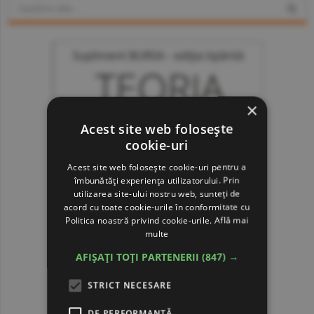
×
Acest site web folosește
cookie-uri
Acest site web folosește cookie-uri pentru a
îmbunătăți experiența utilizatorului. Prin
utilizarea site-ului nostru web, sunteți de
acord cu toate cookie-urile în conformitate cu
Politica noastră privind cookie-urile.
Află mai
multe
AFIȘAȚI TOȚI PARTENERII
(847) →
STRICT NECESARE
DE PERFORMANȚĂ