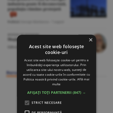
industria poate fi deconectată,
populaţia rămâne protejată
Politică
/George Marinescu -
7 august
IPOTEZE DE WEEKEND
×
Maşina timpului
Acest site web folosește
Editorial
/Cornel Codiţă -
7 august
cookie-uri
Acest site web folosește cookie-uri pentru a
Citeşte Ziarul BURSA din
07 august
îmbunătăți experiența utilizatorului. Prin
utilizarea site-ului nostru web, sunteți de
Bursa Construcţiilor
acord cu toate cookie-urile în conformitate cu
Politica noastră privind cookie-urile.
Află mai
multe
AFIȘAȚI TOȚI PARTENERII
(847) →
STRICT NECESARE
DE PERFORMANȚĂ