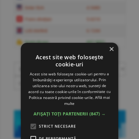
Dolar SUA
4.5480
Franc elveţian
5.6210
Liră sterlină
6.1244
Gram de aur
607.9521
×
Acest site web folosește
convertor valutar
cookie-uri
»
Acest site web folosește cookie-uri pentru a
îmbunătăți experiența utilizatorului. Prin
=
?
utilizarea site-ului nostru web, sunteți de
acord cu toate cookie-urile în conformitate cu
Politica noastră privind cookie-urile.
Află mai
mai multe cotaţii valutare
multe
AFIȘAȚI TOȚI PARTENERII
(847) →
STRICT NECESARE
DE PERFORMANȚĂ