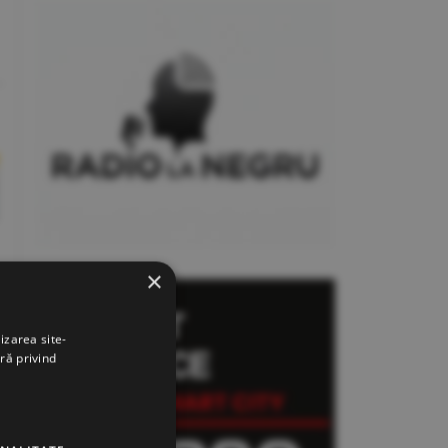
×
izarea site-
ră privind