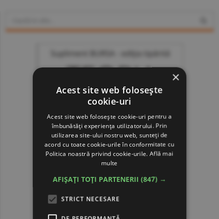
×
Acest site web folosește
cookie-uri
Acest site web folosește cookie-uri pentru a
îmbunătăți experiența utilizatorului. Prin
utilizarea site-ului nostru web, sunteți de
acord cu toate cookie-urile în conformitate cu
Politica noastră privind cookie-urile.
Află mai
multe
AFIȘAȚI TOȚI PARTENERII
(847) →
STRICT NECESARE
DE PERFORMANȚĂ