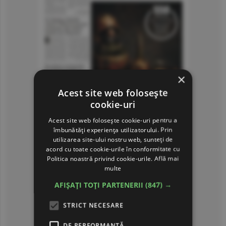
×
Acest site web folosește
cookie-uri
Acest site web folosește cookie-uri pentru a
îmbunătăți experiența utilizatorului. Prin
utilizarea site-ului nostru web, sunteți de
acord cu toate cookie-urile în conformitate cu
Politica noastră privind cookie-urile.
Află mai
multe
AFIȘAȚI TOȚI PARTENERII
(847) →
STRICT NECESARE
Consultă arhiva ziarului
DE PERFORMANȚĂ