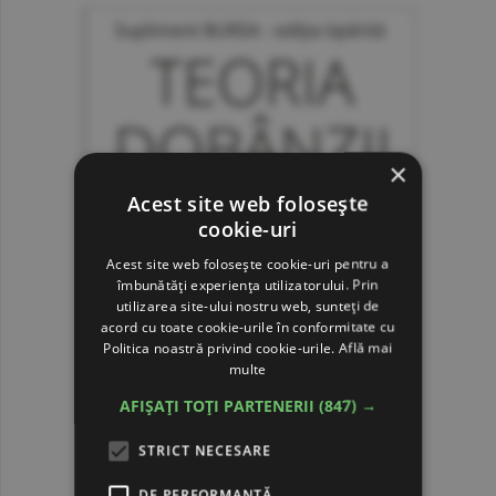
×
Acest site web folosește
cookie-uri
Acest site web folosește cookie-uri pentru a
îmbunătăți experiența utilizatorului. Prin
utilizarea site-ului nostru web, sunteți de
acord cu toate cookie-urile în conformitate cu
Politica noastră privind cookie-urile.
Află mai
multe
AFIȘAȚI TOȚI PARTENERII
(847) →
STRICT NECESARE
DE PERFORMANȚĂ