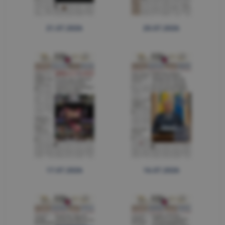
21.07.2026
20.07.2026
17.07.2026
16.07.2026