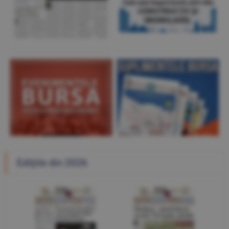
Ediţiile din 2026