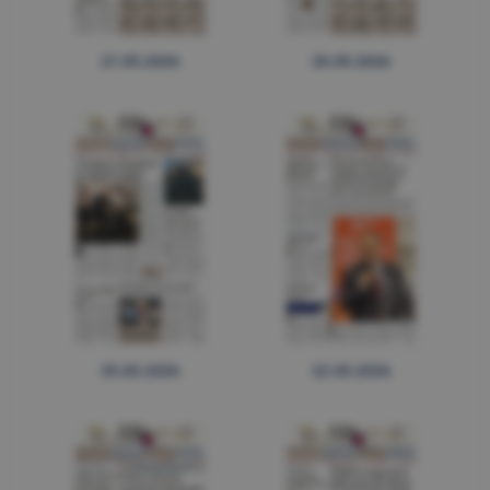
27.05.2026
26.05.2026
25.05.2026
22.05.2026