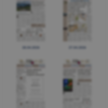
28.04.2026
27.04.2026