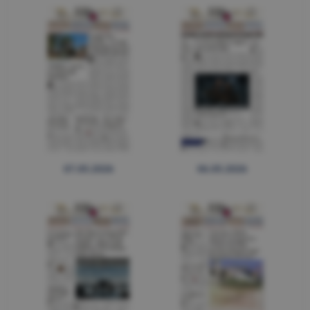
07.05.2026
06.05.2026