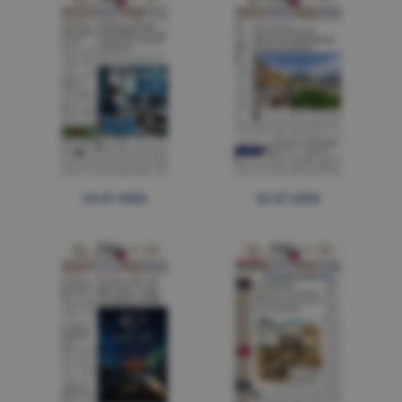
23.07.2026
22.07.2026