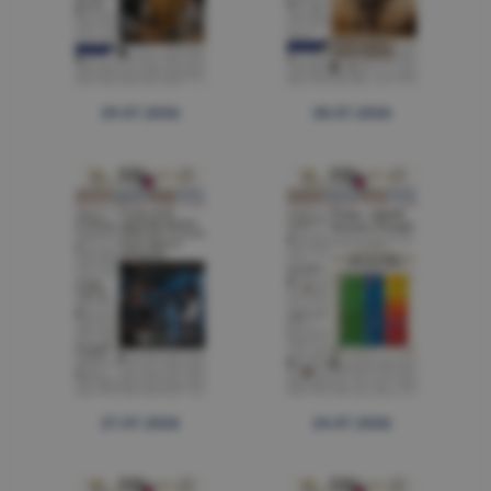
29.07.2026
28.07.2026
27.07.2026
24.07.2026