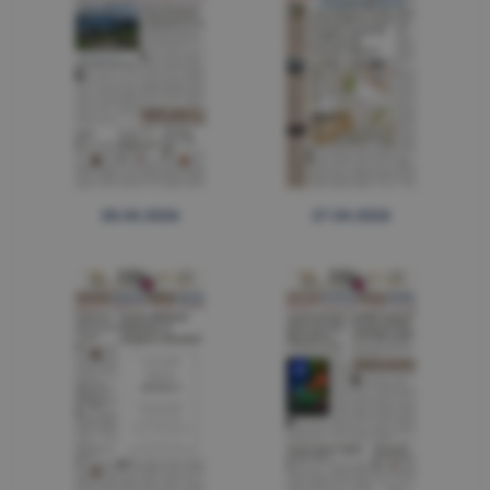
28.04.2026
27.04.2026