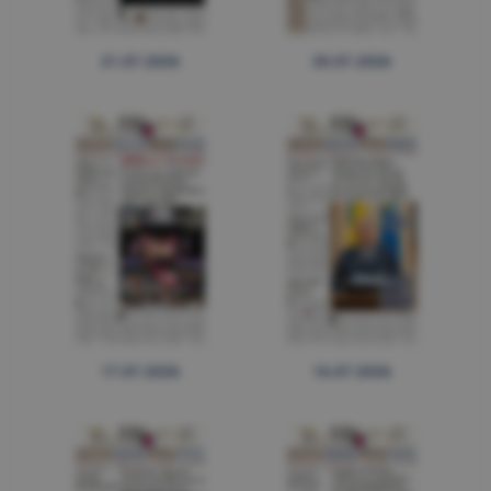
21.07.2026
20.07.2026
17.07.2026
16.07.2026