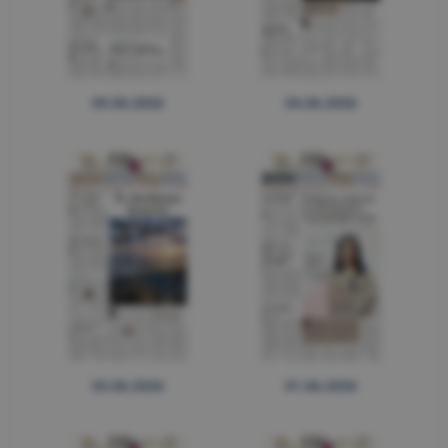
05.06.2026
04.06.2026
03.06.2026
01.06.2026