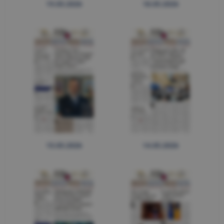
19.05.2026
18.05.2026
15.05.2026
14.05.2026