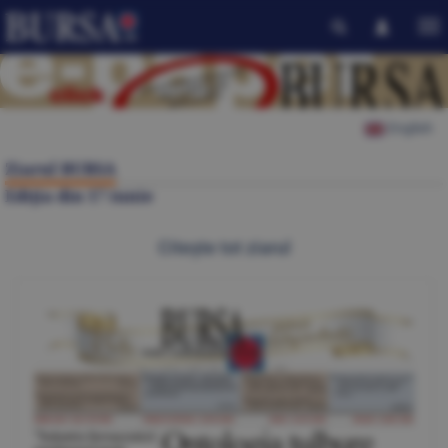
English
Ziarul BURSA
Ediţia din
17 iunie
Citeşte tot ziarul