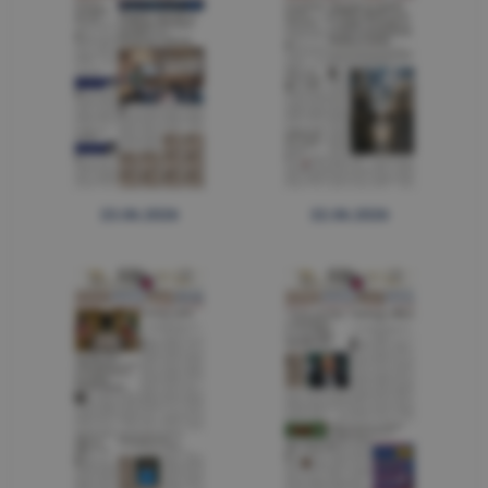
23.06.2026
22.06.2026