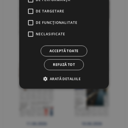
DE TARGETARE
DE FUNCŢIONALITATE
NECLASIFICATE
15.06.2026
12.06.2026
ACCEPTĂ TOATE
REFUZĂ TOT
ARATĂ DETALIILE
11.06.2026
10.06.2026