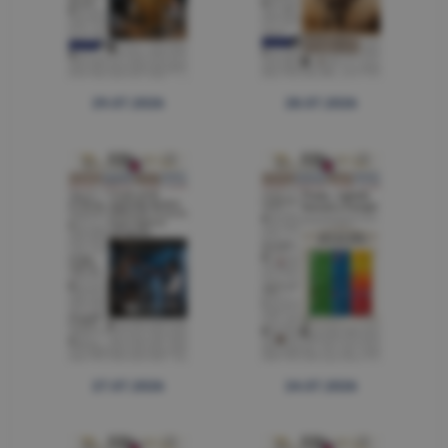
29.07.2026
28.07.2026
27.07.2026
24.07.2026