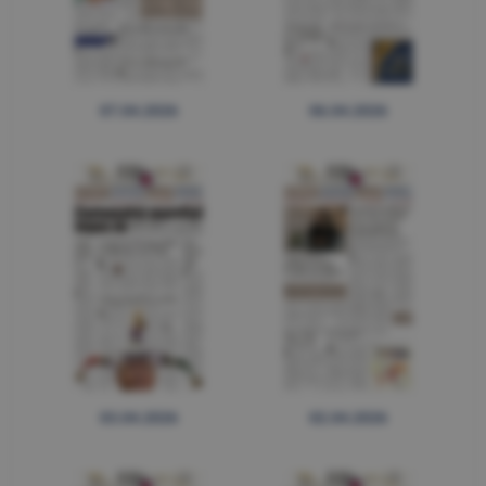
07.04.2026
06.04.2026
03.04.2026
02.04.2026