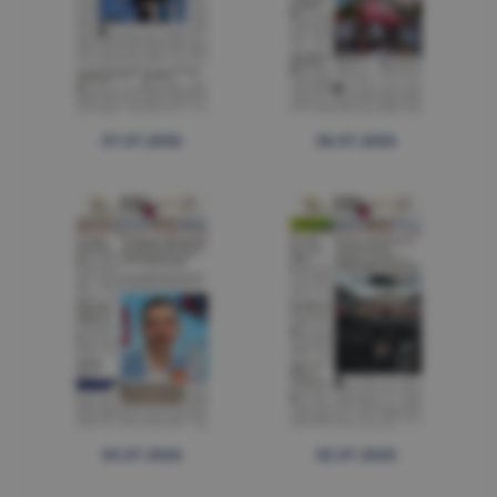
07.07.2026
06.07.2026
03.07.2026
02.07.2026