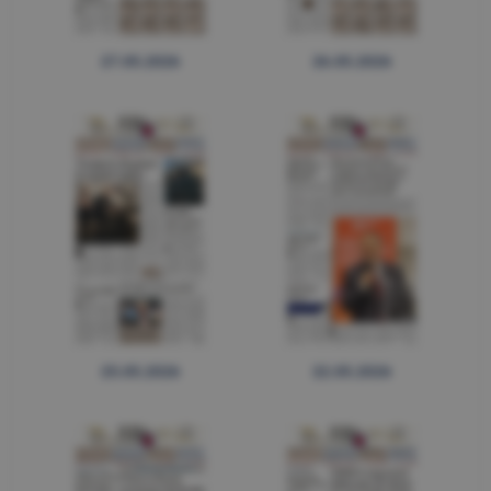
27.05.2026
26.05.2026
25.05.2026
22.05.2026