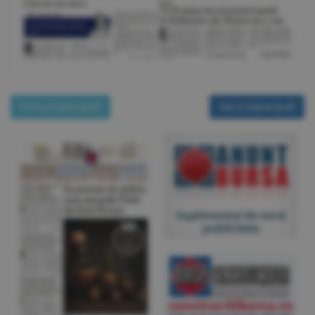
Prima Pagină [pdf]