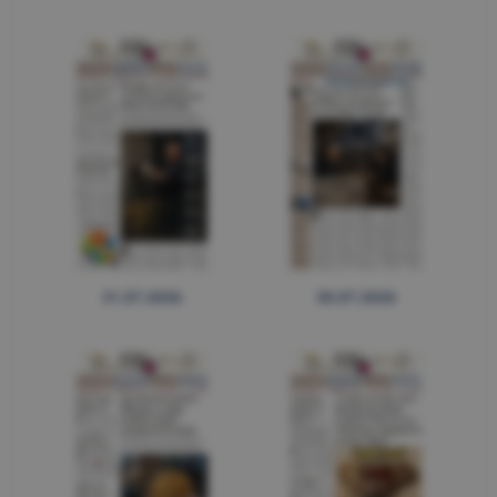
31.07.2026
30.07.2026