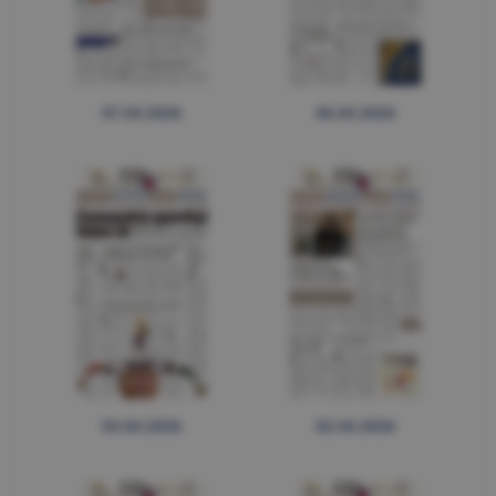
07.04.2026
06.04.2026
03.04.2026
02.04.2026