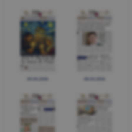
09.04.2026
08.04.2026