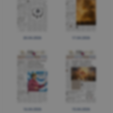
20.04.2026
17.04.2026
16.04.2026
15.04.2026