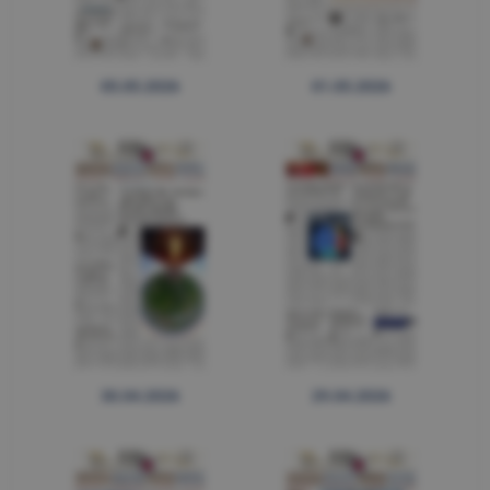
05.05.2026
01.05.2026
30.04.2026
29.04.2026