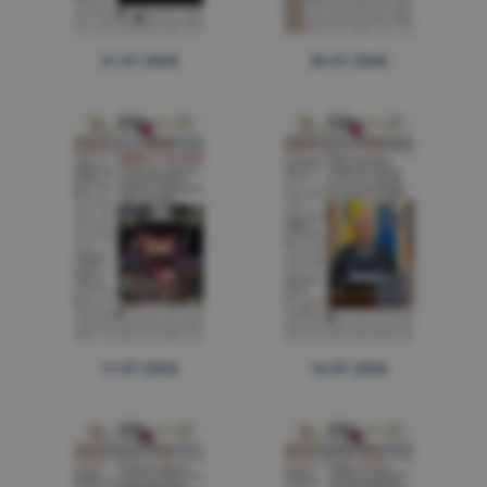
21.07.2026
20.07.2026
17.07.2026
16.07.2026