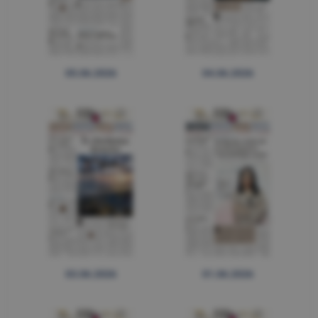
05.06.2026
04.06.2026
03.06.2026
01.06.2026