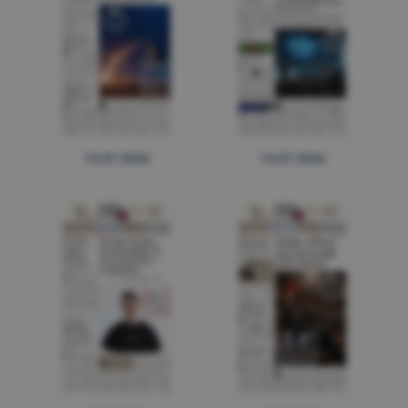
15.07.2026
14.07.2026