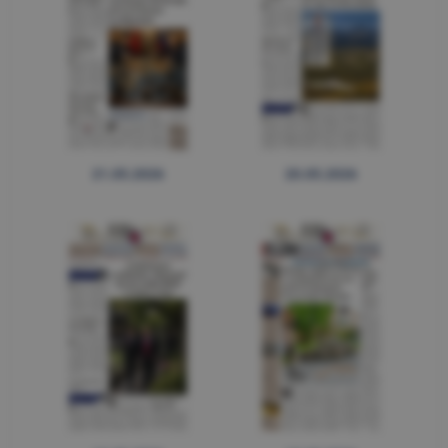
21.05.2026
20.05.2026