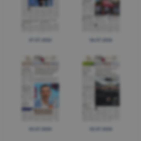
07.07.2026
06.07.2026
03.07.2026
02.07.2026