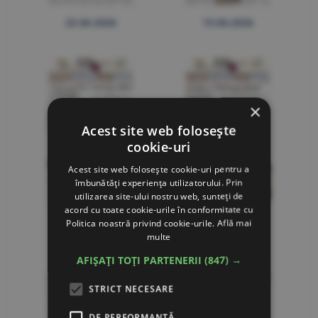
22.06.2026
19.06.2026
×
Acest site web folosește
cookie-uri
Acest site web folosește cookie-uri pentru a
îmbunătăți experiența utilizatorului. Prin
utilizarea site-ului nostru web, sunteți de
acord cu toate cookie-urile în conformitate cu
Politica noastră privind cookie-urile.
Află mai
18.06.2026
17.06.2026
multe
AFIȘAȚI TOȚI PARTENERII
(847) →
STRICT NECESARE
DE PERFORMANȚĂ