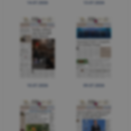
14.07.2026
13.07.2026
10.07.2026
09.07.2026