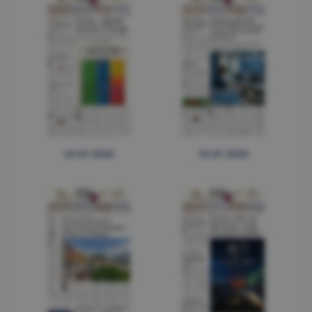
24.07.2026
23.07.2026