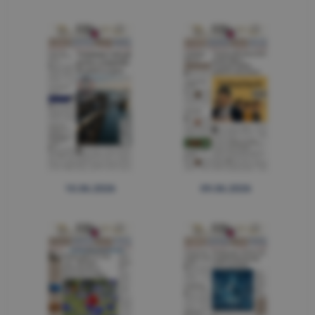
10.06.2026
09.06.2026