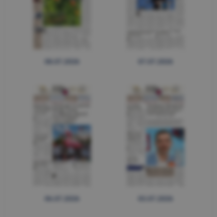
08.07.2026
07.07.2026
06.07.2026
03.07.2026