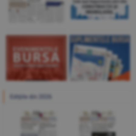
Ediţiile din 2026