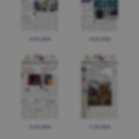
14.05.2026
13.05.2026
12.05.2026
11.05.2026