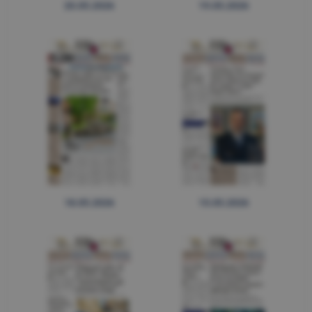
20.05.2026
19.05.2026
18.05.2026
15.05.2026