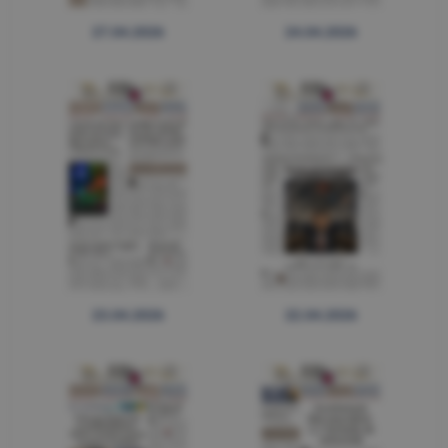
27.04.2026
24.04.2026
23.04.2026
22.04.2026