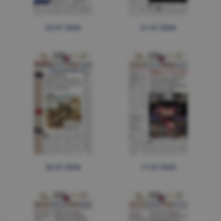
22.07.2026
21.07.2026
20.07.2026
17.07.2026