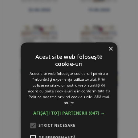
22.06.2026
19.06.2026
×
Acest site web folosește
cookie-uri
Acest site web folosește cookie-uri pentru a
îmbunătăți experiența utilizatorului. Prin
utilizarea site-ului nostru web, sunteți de
acord cu toate cookie-urile în conformitate cu
Politica noastră privind cookie-urile.
Află mai
18.06.2026
17.06.2026
multe
AFIȘAȚI TOȚI PARTENERII
(847) →
STRICT NECESARE
DE PERFORMANȚĂ