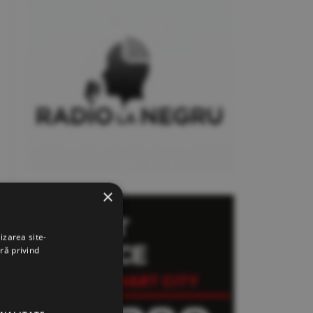
×
izarea site-
ră privind
n