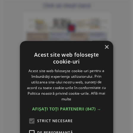
Click să citeşti ziarul
×
Acest site web folosește
cookie-uri
Acest site web folosește cookie-uri pentru a
îmbunătăți experiența utilizatorului. Prin
utilizarea site-ului nostru web, sunteți de
acord cu toate cookie-urile în conformitate cu
Politica noastră privind cookie-urile.
Află mai
multe
AFIȘAȚI TOȚI PARTENERII
(847) →
STRICT NECESARE
DE PERFORMANȚĂ