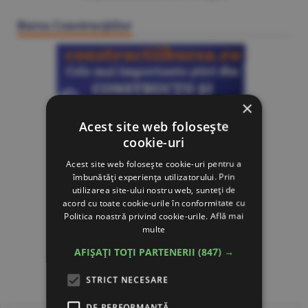
Bursa Construcţiilor
×
Acest site web folosește
cookie-uri
Acest site web folosește cookie-uri pentru a
îmbunătăți experiența utilizatorului. Prin
utilizarea site-ului nostru web, sunteți de
acord cu toate cookie-urile în conformitate cu
Politica noastră privind cookie-urile.
Află mai
multe
AFIȘAȚI TOȚI PARTENERII
(847) →
www.constructiibursa.ro
STRICT NECESARE
DE PERFORMANȚĂ