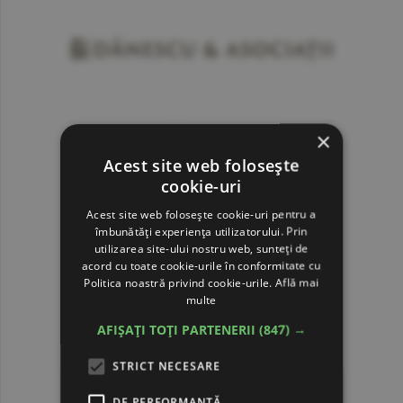
×
Acest site web folosește
cookie-uri
Acest site web folosește cookie-uri pentru a
îmbunătăți experiența utilizatorului. Prin
utilizarea site-ului nostru web, sunteți de
acord cu toate cookie-urile în conformitate cu
Politica noastră privind cookie-urile.
Află mai
multe
AFIȘAȚI TOȚI PARTENERII
(847) →
STRICT NECESARE
DE PERFORMANȚĂ