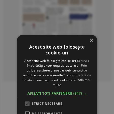
×
Acest site web folosește
cookie-uri
Acest site web folosește cookie-uri pentru a
îmbunătăți experiența utilizatorului. Prin
utilizarea site-ului nostru web, sunteți de
Consultă arhiva ziarului
acord cu toate cookie-urile în conformitate cu
Politica noastră privind cookie-urile.
Află mai
multe
AFIȘAȚI TOȚI PARTENERII
(847) →
STRICT NECESARE
DE PERFORMANȚĂ