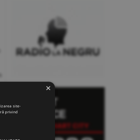
m
n
×
izarea site-
ră privind