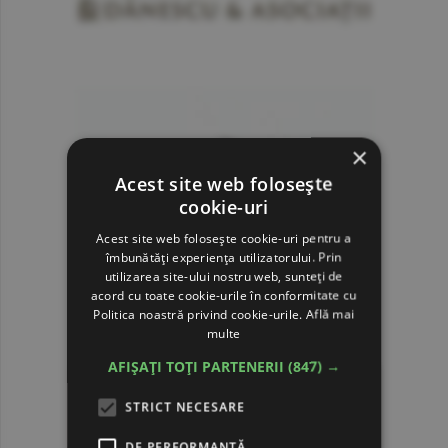
×
Acest site web folosește
cookie-uri
Acest site web folosește cookie-uri pentru a
îmbunătăți experiența utilizatorului. Prin
utilizarea site-ului nostru web, sunteți de
acord cu toate cookie-urile în conformitate cu
Politica noastră privind cookie-urile.
Află mai
multe
AFIȘAȚI TOȚI PARTENERII
(847) →
STRICT NECESARE
DE PERFORMANȚĂ