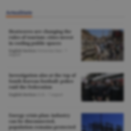
Actualitate
Heatwaves are changing the
rules of tourism: cities invest
in cooling public spaces
English Section
/Octavian Dan -
7
august
Investigation also at the top of
South Korean football: police
raid the Federation
English Section
/O.D. -
7 august
Energy crisis plan: industry
can be disconnected,
population remains protected