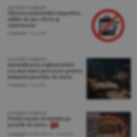
SUPLIMENT GAMBLING
Ofensiva primăriilor împotriva
sălilor de joc; efecte şi
controverse
Companii
/
29 aprilie
SUPLIMENT GAMBLING
Intensificarea reglementării -
cea mai mare provocare pentru
industria jocurilor de noroc
Companii
/
29 aprilie
SUPLIMENT GAMBLING
Pariul riscant al statului pe
jocurile de noroc
Companii
/Emilia Olescu -
29 aprilie