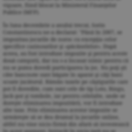
vigoare, fiind blocat la Ministerul Finanţelor
Publice (MFP).
În luna decembrie a anului trecut, Sorin
Constantinescu ne-a declarat: "Până în 2007, se
impozitau jocurile de noroc cu excepţia celor
specifice cazinourilor şi «păcănelelor». După
aceea, au fost introduse impozite şi pentru aceste
două categorii, dar nu s-a încasat nimic pentru că
nu se putea dovedi participarea la joc. Nu poţi şti
câte bancnote sunt băgate în aparat şi câţi bani
scoate jucătorul. Rămân taxele pe câştigurile care
pot fi dovedite, cum sunt cele de tip Loto, Bingo,
Jack-pot şi tombole, iar pentru celelalte, unde se
doreşte eliminarea impozitării, vor fi introduse
alte taxe. Prin eliminarea acestor impozite se
urmăreşte să se dea drumul la jocurile online,
altfel nu vine nicio firmă din afară să investească
în acest segment, întrucât în nicio ţară nu se