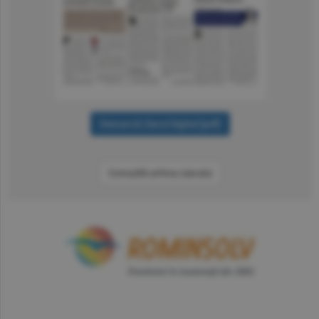
Consultă arhiva ziarului