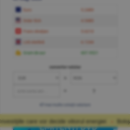
Euro
5.2489
Dolar SUA
4.5480
Franc elveţian
5.6210
Liră sterlină
6.1244
Gram de aur
607.9521
convertor valutar
»
=
?
mai multe cotaţii valutare
or decide viitorul energiei
Bolojan a cerut econo