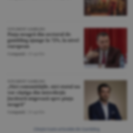
SUPLIMENT GAMBLING
Piaţa neagră din sectorul de
gambling ajunge la 72%, la nivel
european
Companii
/
29 aprilie
SUPLIMENT GAMBLING
„Nici comunităţile, nici statul nu
vor câştiga din interdicţii;
Jucătorii migrează spre piaţa
neagră”
Companii
/
29 aprilie
Citeşte toate articolele din Gambling