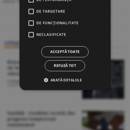
noroc sunt doar de ordin legislativ şi atât"
DE TARGETARE
DE FUNCŢIONALITATE
NECLASIFICATE
CITEŞTE ŞI
ACCEPTĂ TOATE
Reţeaua electrică intră în era
REFUZĂ TOT
AI; Investiţiile care vor decide
viitorul energiei
ARATĂ DETALIILE
Companii
/A consemnat Mihai Coman -
7
august
Sandisk - rezultate record, dar
prognoza temperează
entuziasmul