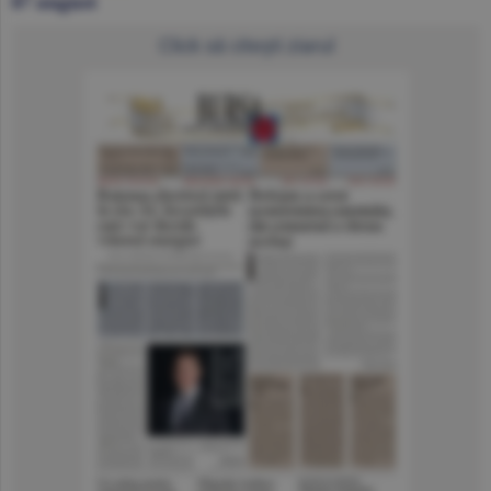
07 august
Click să citeşti ziarul