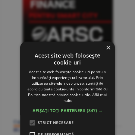
×
Acest site web folosește
cookie-uri
Acest site web folosește cookie-uri pentru a
îmbunătăți experiența utilizatorului. Prin
utilizarea site-ului nostru web, sunteți de
acord cu toate cookie-urile în conformitate cu
Politica noastră privind cookie-urile.
Află mai
multe
AFIȘAȚI TOȚI PARTENERII
(847) →
Curs valutar BNR
STRICT NECESARE
05 Aug. 2026
DE PERFORMANȚĂ