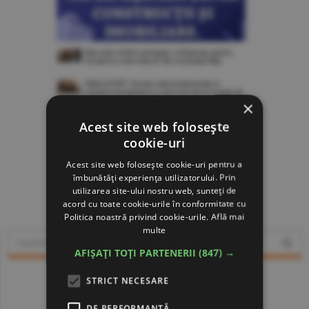
×
Acest site web folosește
cookie-uri
Acest site web folosește cookie-uri pentru a
îmbunătăți experiența utilizatorului. Prin
utilizarea site-ului nostru web, sunteți de
www.constructiibursa.ro
acord cu toate cookie-urile în conformitate cu
Politica noastră privind cookie-urile.
Află mai
multe
AFIȘAȚI TOȚI PARTENERII
(847) →
STRICT NECESARE
DE PERFORMANȚĂ