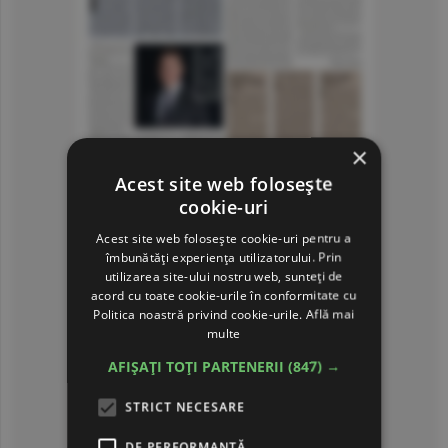
×
Acest site web folosește
cookie-uri
Acest site web folosește cookie-uri pentru a
îmbunătăți experiența utilizatorului. Prin
utilizarea site-ului nostru web, sunteți de
acord cu toate cookie-urile în conformitate cu
Politica noastră privind cookie-urile.
Află mai
multe
AFIȘAȚI TOȚI PARTENERII
(847) →
STRICT NECESARE
Consultă arhiva ziarului
DE PERFORMANȚĂ