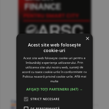
×
Acest site web folosește
cookie-uri
Acest site web folosește cookie-uri pentru a
îmbunătăți experiența utilizatorului. Prin
utilizarea site-ului nostru web, sunteți de
acord cu toate cookie-urile în conformitate cu
Politica noastră privind cookie-urile.
Află mai
multe
AFIȘAȚI TOȚI PARTENERII
(847) →
STRICT NECESARE
Curs valutar BNR
05 Aug. 2026
DE PERFORMANȚĂ