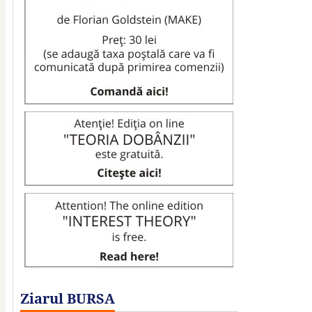
Ziarul BURSA