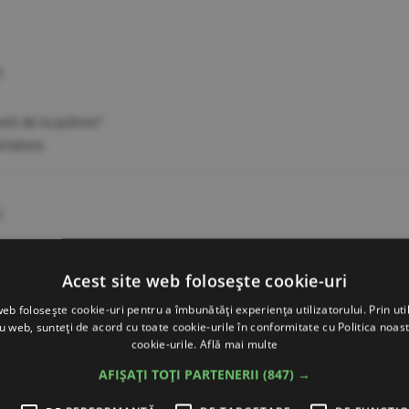
)
veti de la pulime?
ictatura.
)
Acest site web folosește cookie-uri
web folosește cookie-uri pentru a îmbunătăți experiența utilizatorului. Prin util
ru web, sunteți de acord cu toate cookie-urile în conformitate cu Politica noast
cookie-urile.
Află mai multe
AFIȘAȚI TOȚI PARTENERII
(847) →
Radu Miruţă susţine
continuarea reformelor