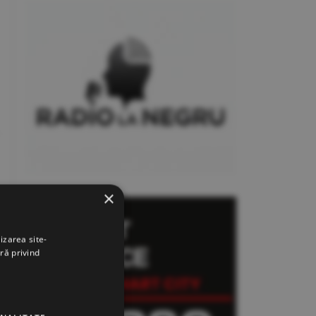
×
izarea site-
ră privind