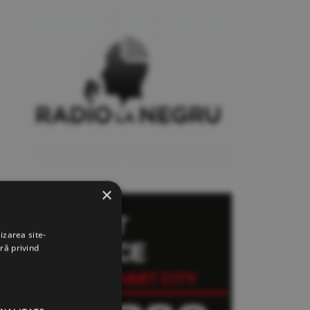
×
izarea site-
ră privind