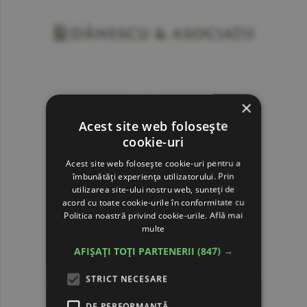
×
Acest site web folosește
cookie-uri
Acest site web folosește cookie-uri pentru a
îmbunătăți experiența utilizatorului. Prin
utilizarea site-ului nostru web, sunteți de
acord cu toate cookie-urile în conformitate cu
Politica noastră privind cookie-urile.
Află mai
multe
AFIȘAȚI TOȚI PARTENERII
(847) →
STRICT NECESARE
DE PERFORMANȚĂ