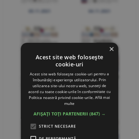
05.11.2021
04.11.2021
×
Acest site web folosește
cookie-uri
Acest site web folosește cookie-uri pentru a
îmbunătăți experiența utilizatorului. Prin
utilizarea site-ului nostru web, sunteți de
acord cu toate cookie-urile în conformitate cu
Politica noastră privind cookie-urile.
Află mai
03.11.2021
02.11.2021
multe
AFIȘAȚI TOȚI PARTENERII
(847) →
STRICT NECESARE
DE PERFORMANȚĂ